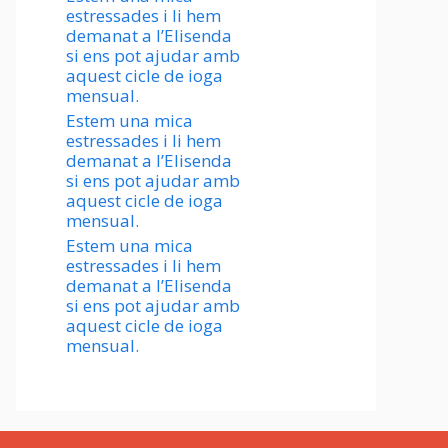
estressades i li hem
demanat a l’Elisenda
si ens pot ajudar amb
aquest cicle de ioga
mensual.
Estem una mica
estressades i li hem
demanat a l’Elisenda
si ens pot ajudar amb
aquest cicle de ioga
mensual.
Estem una mica
estressades i li hem
demanat a l’Elisenda
si ens pot ajudar amb
aquest cicle de ioga
mensual.